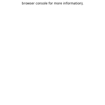
browser console for more information)
.