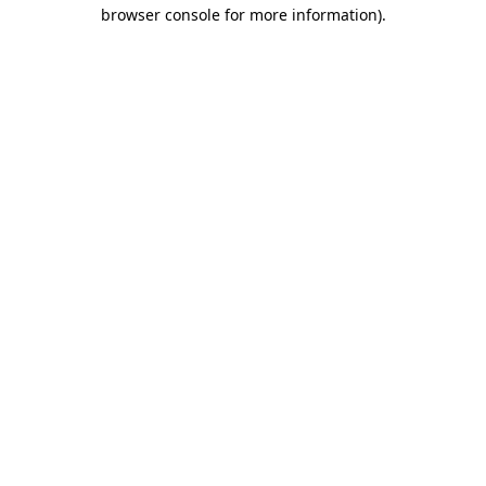
browser console for more information)
.