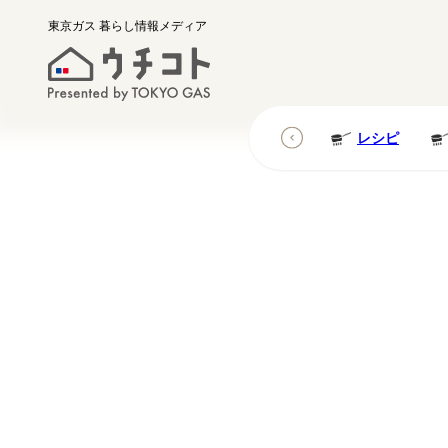
東京ガス
暮らし情報メディア
レシピ
レシピ