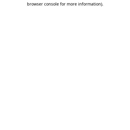
browser console for more information)
.