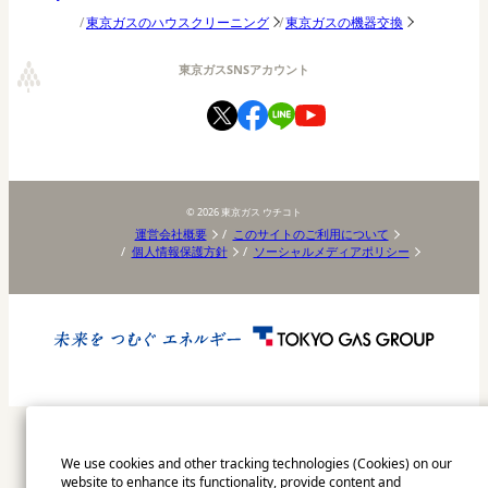
東京ガスのハウスクリーニング
東京ガスの機器交換
東京ガスSNSアカウント
©
2026
東京ガス ウチコト
運営会社概要
このサイトのご利用について
個人情報保護方針
ソーシャルメディアポリシー
We use cookies and other tracking technologies (Cookies) on our
website to enhance its functionality, provide content and