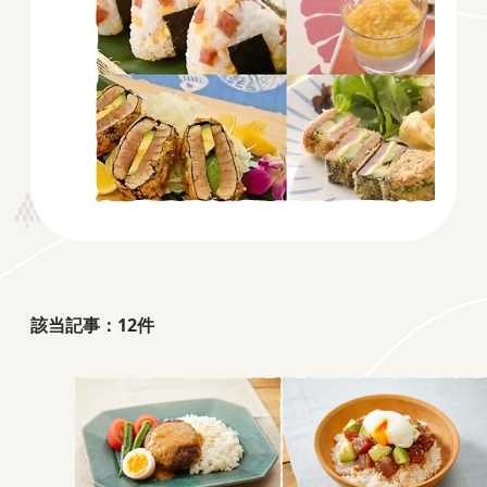
該当記事：
12
件