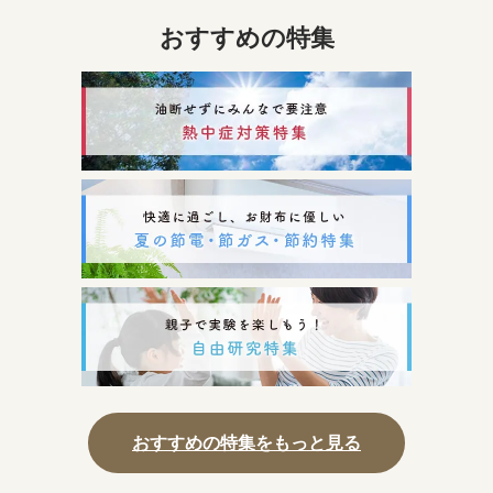
おすすめの特集
おすすめの特集をもっと見る