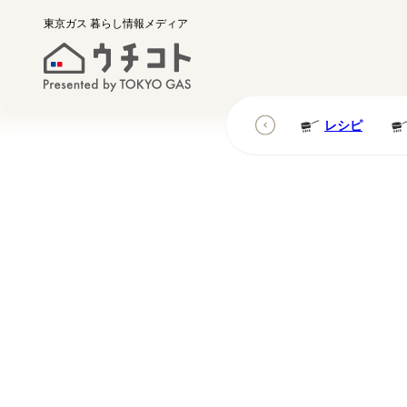
東京ガス
暮らし情報メディア
レシピ
レシピ