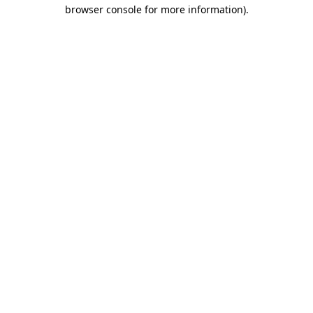
browser console for more information)
.