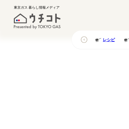
東京ガス
暮らし情報メディア
レシピ
レシピ