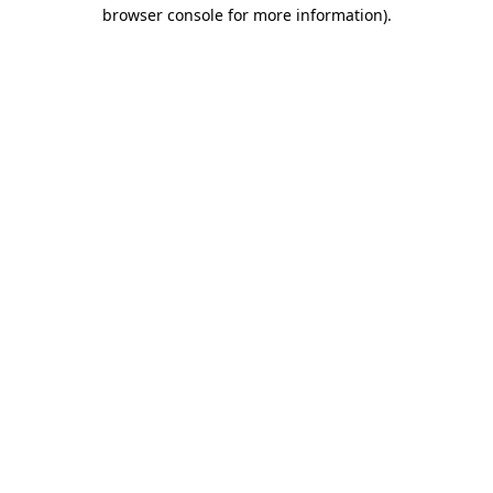
browser console for more information)
.