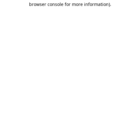
browser console for more information)
.