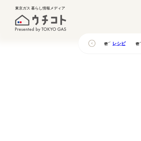
東京ガス
暮らし情報メディア
レシピ
レシピ