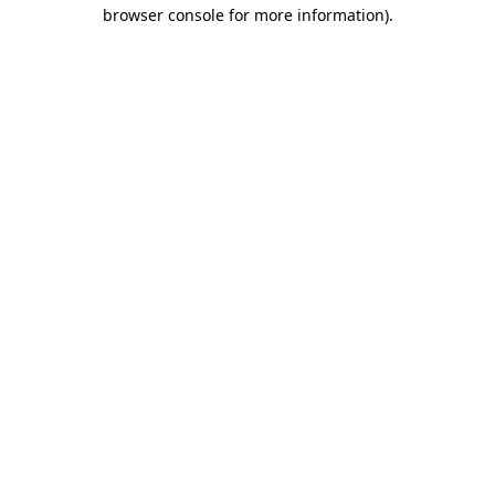
browser console for more information)
.