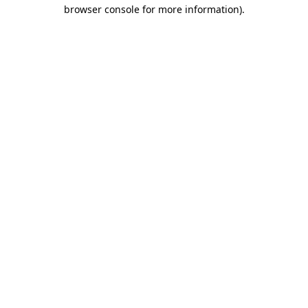
browser console for more information)
.