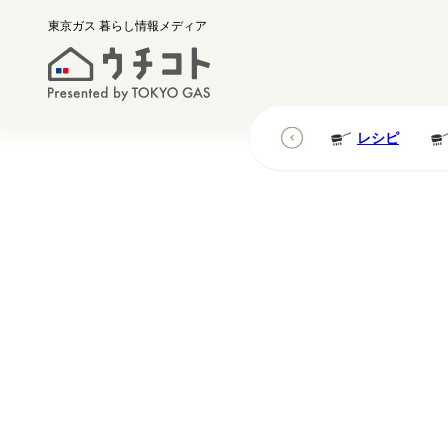
東京ガス
暮らし情報メディア
レシピ
レシピ