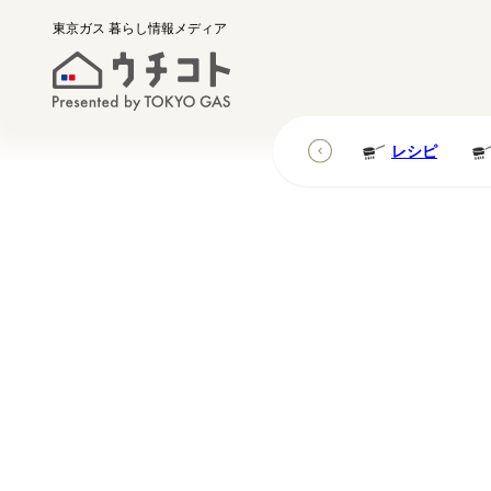
東京ガス
暮らし情報メディア
レシピ
レシピ