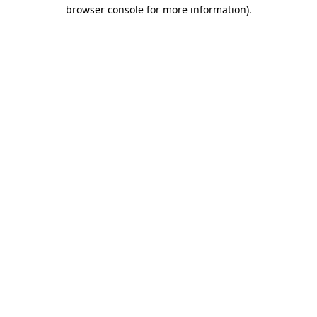
browser console for more information)
.