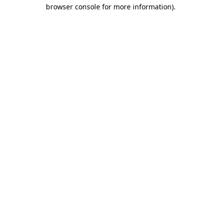
browser console for more information)
.