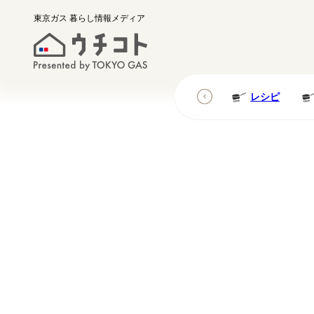
東京ガス
暮らし情報メディア
レシピ
レシピ