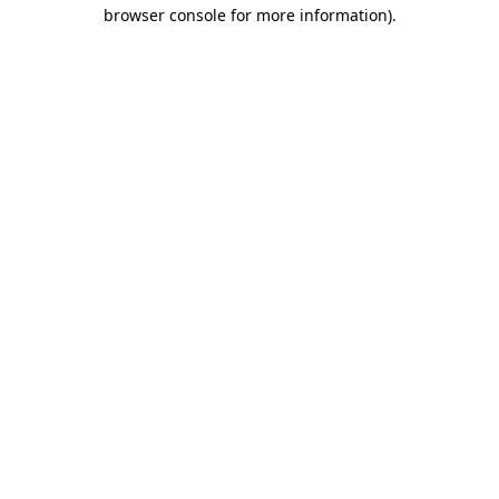
browser console for more information)
.