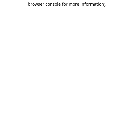
browser console for more information)
.