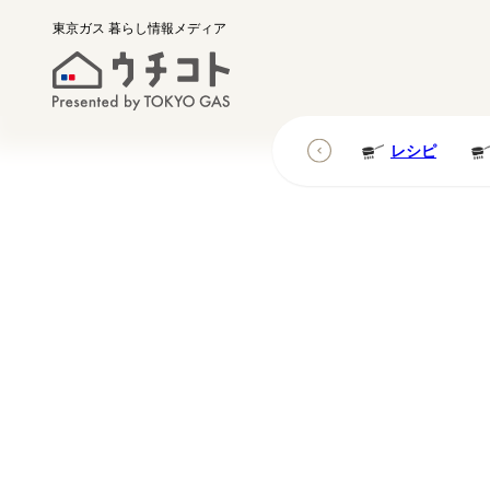
東京ガス
暮らし情報メディア
レシピ
レシピ