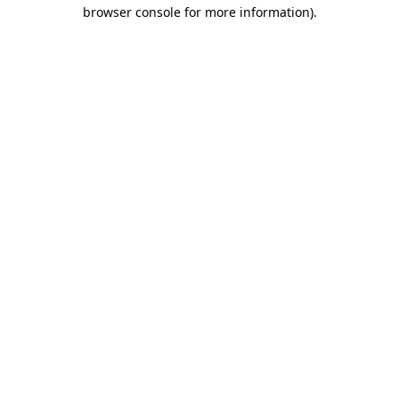
browser console for more information)
.