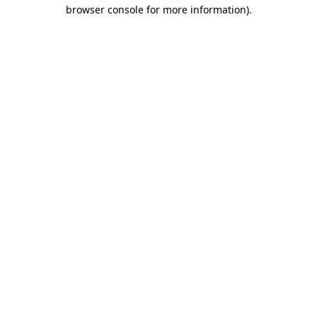
browser console for more information)
.