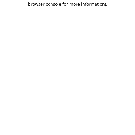
browser console for more information)
.