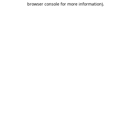
browser console for more information)
.