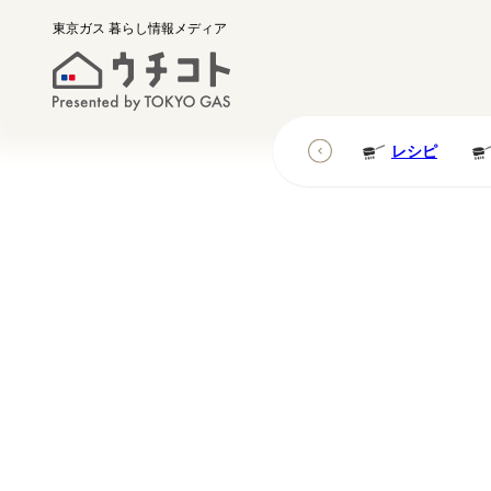
東京ガス
暮らし情報メディア
レシピ
レシピ