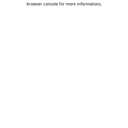
browser console for more information)
.