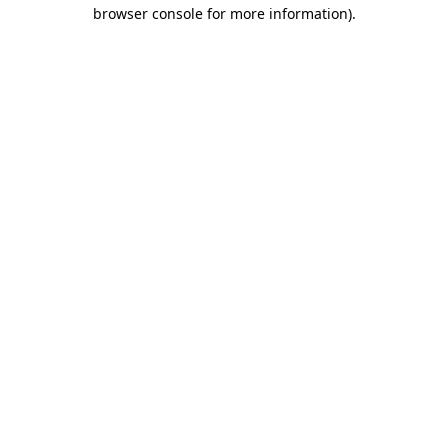
browser console for more information)
.