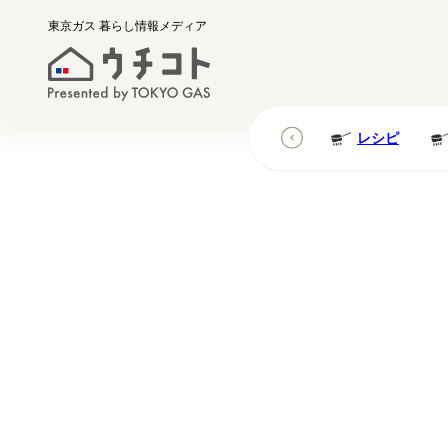
東京ガス
暮らし情報メディア
レシピ
レシピ