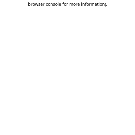
browser console for more information)
.