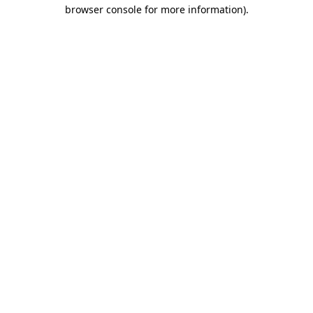
browser console for more information)
.