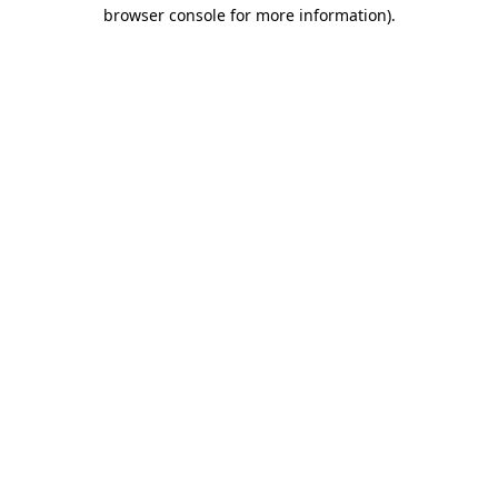
browser console for more information)
.