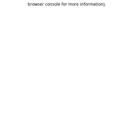
browser console for more information)
.