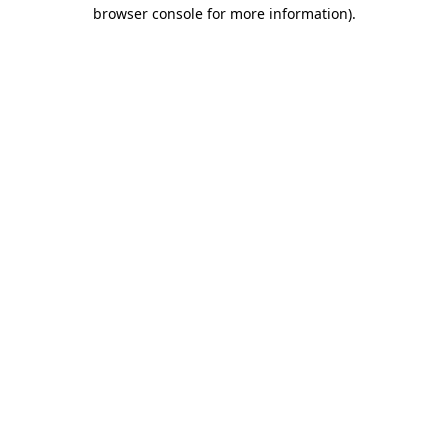
browser console for more information)
.