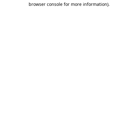
browser console for more information)
.