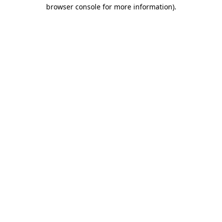
browser console for more information)
.