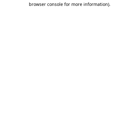
browser console for more information)
.