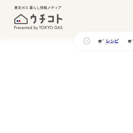
東京ガス
暮らし情報メディア
レシピ
レシピ