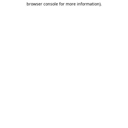
browser console for more information)
.