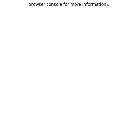
browser console for more information)
.