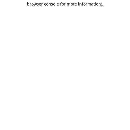
browser console for more information)
.