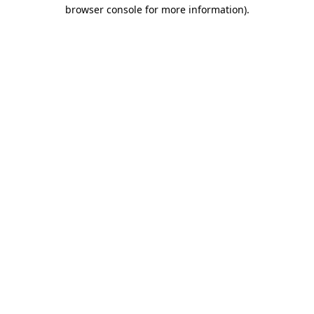
browser console for more information)
.