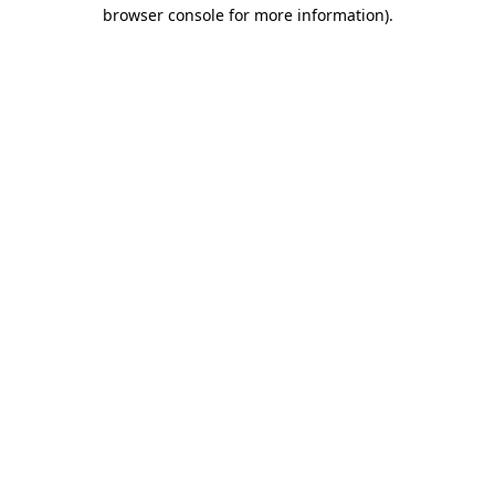
browser console for more information)
.