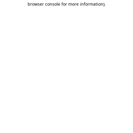
browser console for more information)
.