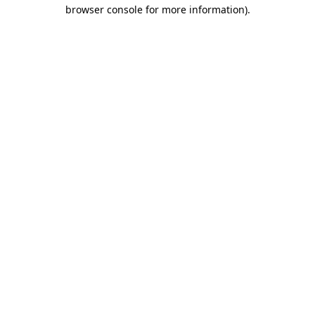
browser console for more information)
.