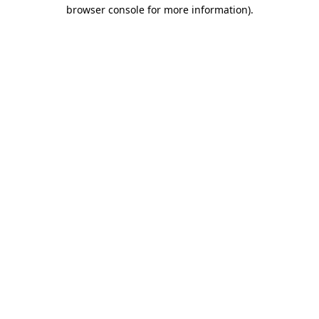
browser console for more information)
.