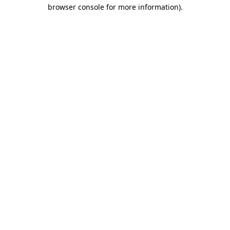
browser console for more information)
.