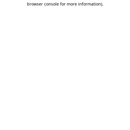
browser console for more information)
.