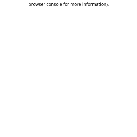
browser console for more information)
.