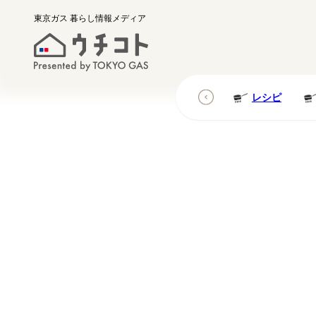
東京ガス
暮らし情報メディア
レシピ
レシピ